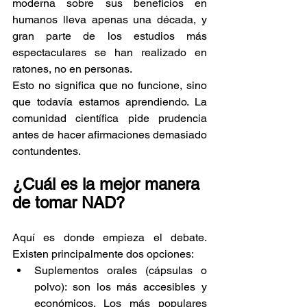
moderna sobre sus beneficios en 
humanos lleva apenas una década, y 
gran parte de los estudios más 
espectaculares se han realizado en 
ratones, no en personas.
Esto no significa que no funcione, sino 
que todavía estamos aprendiendo. La 
comunidad científica pide prudencia 
antes de hacer afirmaciones demasiado 
contundentes.
¿Cuál es la mejor manera 
de tomar NAD?
Aquí es donde empieza el debate. 
Existen principalmente dos opciones:
Suplementos orales (cápsulas o 
polvo): son los más accesibles y 
económicos. Los más populares 