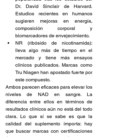
Dr. David Sinclair de Harvard. 
Estudios recientes en humanos 
sugieren mejoras en energía, 
composición corporal y 
biomarcadores de envejecimiento.
NR (ribósido de nicotinamida): 
lleva algo más de tiempo en el 
mercado y tiene más ensayos 
clínicos publicados. Marcas como 
Tru Niagen han apostado fuerte por 
este compuesto.
Ambos parecen eficaces para elevar los 
niveles de NAD en sangre. La 
diferencia entre ellos en términos de 
resultados clínicos aún no está del todo 
clara. Lo que sí se sabe es que la 
calidad del suplemento importa: hay 
que buscar marcas con certificaciones 