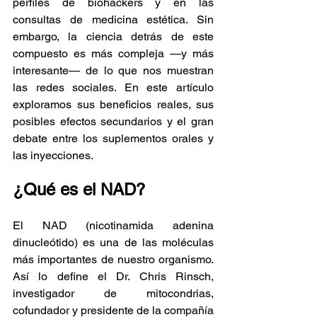
perfiles de biohackers y en las 
consultas de medicina estética. Sin 
embargo, la ciencia detrás de este 
compuesto es más compleja —y más 
interesante— de lo que nos muestran 
las redes sociales. En este artículo 
exploramos sus beneficios reales, sus 
posibles efectos secundarios y el gran 
debate entre los suplementos orales y 
las inyecciones.
¿Qué es el NAD?
El NAD (nicotinamida adenina 
dinucleótido) es una de las moléculas 
más importantes de nuestro organismo. 
Así lo define el Dr. Chris Rinsch, 
investigador de mitocondrias, 
cofundador y presidente de la compañía 