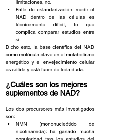
limitaciones, no.
Falta de estandarización: medir el 
NAD dentro de las células es 
técnicamente difícil, lo que 
complica comparar estudios entre 
sí.
Dicho esto, la base científica del NAD 
como molécula clave en el metabolismo 
energético y el envejecimiento celular 
es sólida y está fuera de toda duda.
¿Cuáles son los mejores 
suplementos de NAD?
Los dos precursores más investigados 
son:
NMN (mononucleótido de 
nicotinamida): ha ganado mucha 
popularidad tras los estudios del 