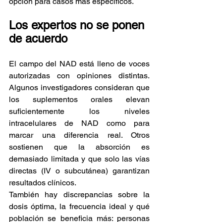
opción para casos más específicos.
Los expertos no se ponen 
de acuerdo
El campo del NAD está lleno de voces 
autorizadas con opiniones distintas. 
Algunos investigadores consideran que 
los suplementos orales elevan 
suficientemente los niveles 
intracelulares de NAD como para 
marcar una diferencia real. Otros 
sostienen que la absorción es 
demasiado limitada y que solo las vías 
directas (IV o subcutánea) garantizan 
resultados clínicos.
También hay discrepancias sobre la 
dosis óptima, la frecuencia ideal y qué 
población se beneficia más: personas 