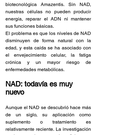
biotecnológica Amazentis. Sin NAD, 
nuestras células no pueden producir 
energía, reparar el ADN ni mantener 
sus funciones básicas.
El problema es que los niveles de NAD 
disminuyen de forma natural con la 
edad, y esta caída se ha asociado con 
el envejecimiento celular, la fatiga 
crónica y un mayor riesgo de 
enfermedades metabólicas.
NAD: todavía es muy 
nuevo
Aunque el NAD se descubrió hace más 
de un siglo, su aplicación como 
suplemento o tratamiento es 
relativamente reciente. La investigación 