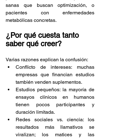
sanas que buscan optimización, o 
pacientes con enfermedades 
metabólicas concretas.
¿Por qué cuesta tanto 
saber qué creer?
Varias razones explican la confusión:
Conflicto de intereses: muchas 
empresas que financian estudios 
también venden suplementos.
Estudios pequeños: la mayoría de 
ensayos clínicos en humanos 
tienen pocos participantes y 
duración limitada.
Redes sociales vs. ciencia: los 
resultados más llamativos se 
viralizan; los matices y las 