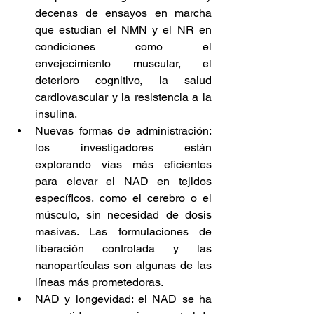
decenas de ensayos en marcha 
que estudian el NMN y el NR en 
condiciones como el 
envejecimiento muscular, el 
deterioro cognitivo, la salud 
cardiovascular y la resistencia a la 
insulina.
Nuevas formas de administración: 
los investigadores están 
explorando vías más eficientes 
para elevar el NAD en tejidos 
específicos, como el cerebro o el 
músculo, sin necesidad de dosis 
masivas. Las formulaciones de 
liberación controlada y las 
nanopartículas son algunas de las 
líneas más prometedoras.
NAD y longevidad: el NAD se ha 