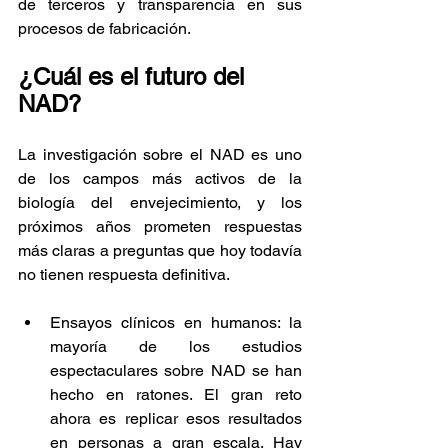
de terceros y transparencia en sus 
procesos de fabricación.
¿Cuál es el futuro del 
NAD?
La investigación sobre el NAD es uno 
de los campos más activos de la 
biología del envejecimiento, y los 
próximos años prometen respuestas 
más claras a preguntas que hoy todavía 
no tienen respuesta definitiva.
Ensayos clínicos en humanos: la 
mayoría de los estudios 
espectaculares sobre NAD se han 
hecho en ratones. El gran reto 
ahora es replicar esos resultados 
en personas a gran escala. Hay 